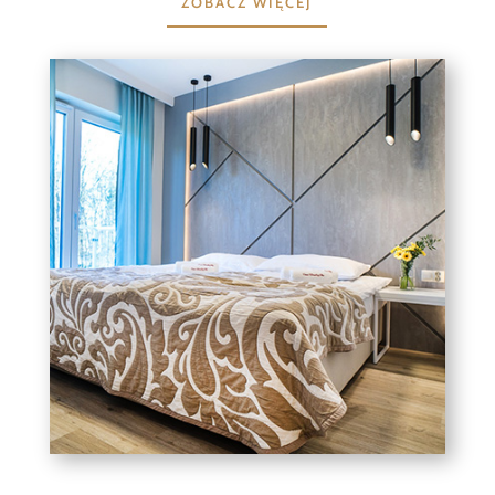
ZOBACZ WIĘCEJ