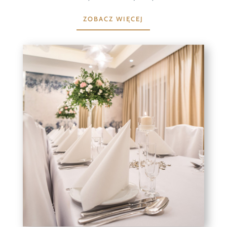
ZOBACZ WIĘCEJ