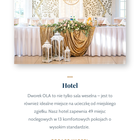
***
Hotel
Dworek OLA to nie tylko sala weselna – jest to
również idealne miejsce na ucieczkę od miejskiego
zgiełku. Nasz hotel zapewnia 49 miejsc
noclegowych w 13 komfortowych pokojach o
wysokim standardzie.