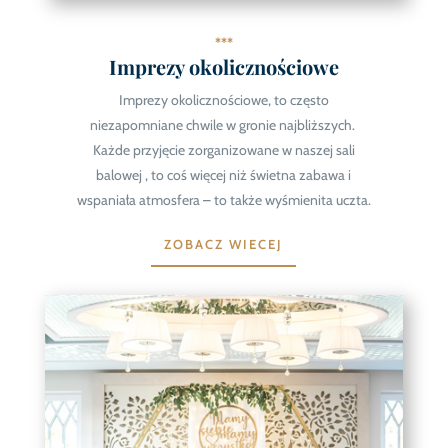
***
Imprezy okolicznościowe
Imprezy okolicznościowe, to często
niezapomniane chwile w gronie najbliższych.
Każde przyjęcie zorganizowane w naszej sali
balowej , to coś więcej niż świetna zabawa i
wspaniała atmosfera – to także wyśmienita uczta.
ZOBACZ WIECEJ